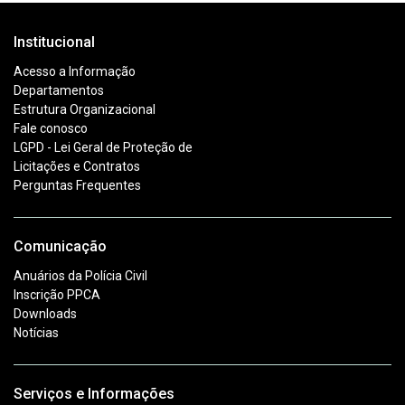
Institucional
Acesso a Informação
Departamentos
Estrutura Organizacional
Fale conosco
LGPD - Lei Geral de Proteção de
Licitações e Contratos
Perguntas Frequentes
Comunicação
Anuários da Polícia Civil
Inscrição PPCA
Downloads
Notícias
Serviços e Informações