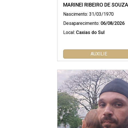
MARINEI RIBEIRO DE SOUZ
Nascimento: 31/03/1970
Desaparecimento:
06/08/2026
Local:
Caxias do Sul
AUXILIE