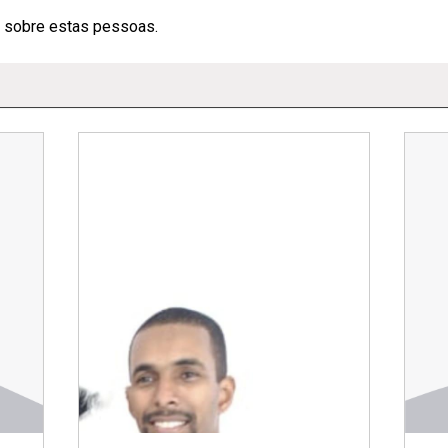
 sobre estas pessoas.