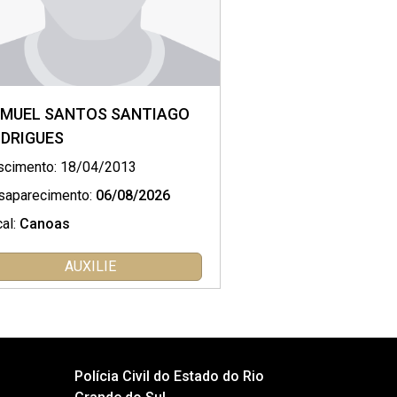
MUEL SANTOS SANTIAGO
DRIGUES
scimento: 18/04/2013
saparecimento:
06/08/2026
al:
Canoas
AUXILIE
Polícia Civil do Estado do Rio