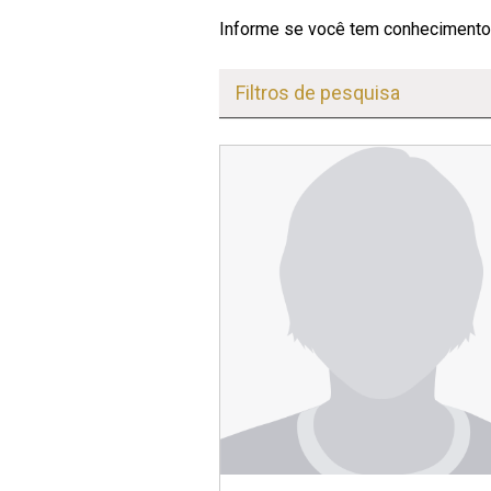
Informe se você tem conhecimento
Filtros de pesquisa