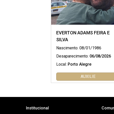
EVERTON ADAMS FEIRA E
SILVA
Nascimento: 08/01/1986
Desaparecimento:
06/08/2026
Local:
Porto Alegre
AUXILIE
Institucional
Comun