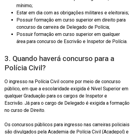
mínimo;
Estar em dia com as obrigações militares e eleitorais;
Possuir formação em curso superior em direito para
concurso da carreira de Delegado de Polícia;
Possuir formação em curso superior em qualquer
área para concurso de Escrivão e Inspetor de Polícia.
3. Quando haverá concurso para a
Polícia Civil?
O ingresso na Polícia Civil ocorre por meio de concurso
público, em que a escolaridade exigida é Nível Superior em
qualquer Graduação para os cargos de Inspetor e
Escrivão. Já para o cargo de Delegado é exigida a formação
no curso de Direito.
Os concursos públicos para ingresso nas carreiras policiais
são divulgados pela Academia de Polícia Civil (Acadepol) e