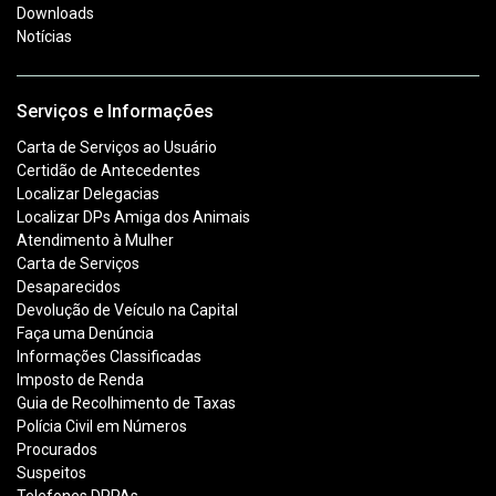
Downloads
Notícias
Serviços e Informações
Carta de Serviços ao Usuário
Certidão de Antecedentes
Localizar Delegacias
Localizar DPs Amiga dos Animais
Atendimento à Mulher
Carta de Serviços
Desaparecidos
Devolução de Veículo na Capital
Faça uma Denúncia
Informações Classificadas
Imposto de Renda
Guia de Recolhimento de Taxas
Polícia Civil em Números
Procurados
Suspeitos