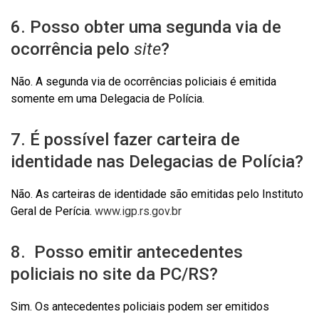
6. Posso obter uma segunda via de
ocorrência pelo
site
?
Não. A segunda via de ocorrências policiais é emitida
somente em uma Delegacia de Polícia.
7. É possível fazer carteira de
identidade nas Delegacias de Polícia?
Não. As carteiras de identidade são emitidas pelo Instituto
Geral de Perícia.
www.igp.rs.gov.br
8. Posso emitir antecedentes
policiais no site da PC/RS?
Sim. Os antecedentes policiais podem ser emitidos