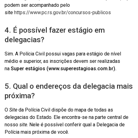
podem ser acompanhado pelo
site
https://www.pc.rs.gov.br/concursos-publicos
4. É possível fazer estágio em
delegacias?
Sim. A Polícia Civil possui vagas para estágio de nível
médio e superior, as inscrições devem ser realizadas
na
Super estágios (www.superestagioas.com.br).
5. Qual o endereços da delegacia mais
próxima?
O
Site
da Polícia Civil dispõe do mapa de todas as
delegacias do Estado. Ele encontra-se na parte central de
nosso
site
. Nele é possível conferir qual a Delegacia de
Polícia mais próxima de você.