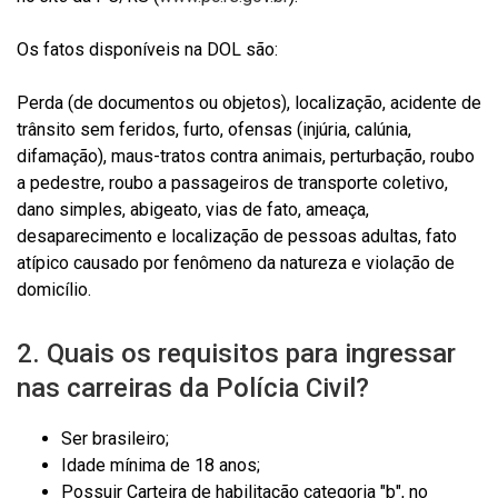
Os fatos disponíveis na DOL são:
Perda (de documentos ou objetos), localização, acidente de
trânsito sem feridos, furto, ofensas (injúria, calúnia,
difamação), maus-tratos contra animais, perturbação, roubo
a pedestre, roubo a passageiros de transporte coletivo,
dano simples, abigeato, vias de fato, ameaça,
desaparecimento e localização de pessoas adultas, fato
atípico causado por fenômeno da natureza e violação de
domicílio.
2. Quais os requisitos para ingressar
nas carreiras da Polícia Civil?
Ser brasileiro;
Idade mínima de 18 anos;
Possuir Carteira de habilitação categoria "b", no