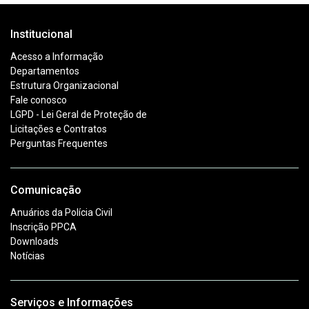
Institucional
Acesso a Informação
Departamentos
Estrutura Organizacional
Fale conosco
LGPD - Lei Geral de Proteção de
Licitações e Contratos
Perguntas Frequentes
Comunicação
Anuários da Polícia Civil
Inscrição PPCA
Downloads
Notícias
Serviços e Informações