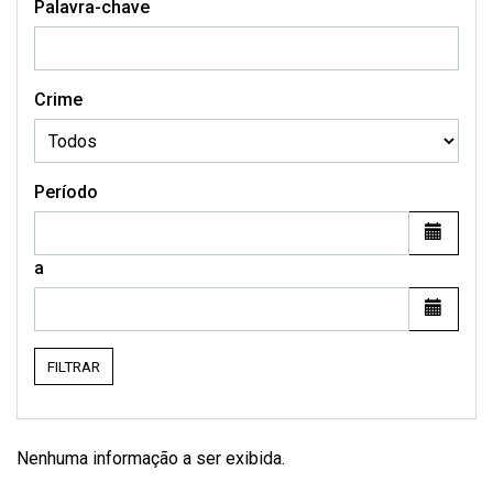
Palavra-chave
Crime
Período
a
FILTRAR
Nenhuma informação a ser exibida.