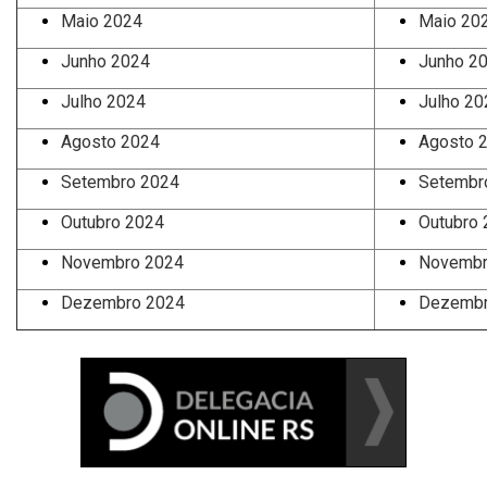
Maio 2024
Maio 20
Junho 2024
Junho 2
Julho 2024
Julho 20
Agosto 2024
Agosto 
Setembro 2024
Setembr
Outubro 2024
Outubro
Novembro 2024
Novembr
Dezembro 2024
Dezembr