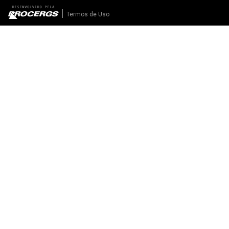
Termos de Uso