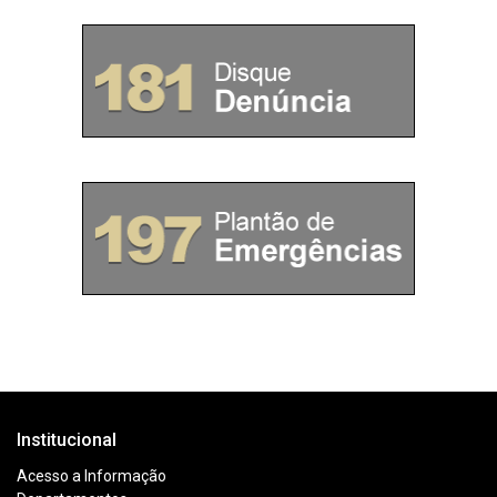
Institucional
Acesso a Informação