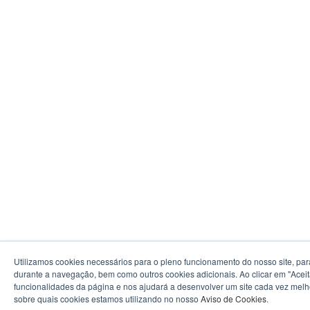
Utilizamos cookies necessários para o pleno funcionamento do nosso site, par
durante a navegação, bem como outros cookies adicionais. Ao clicar em "Aceit
funcionalidades da página e nos ajudará a desenvolver um site cada vez melh
sobre quais cookies estamos utilizando no nosso
Aviso de Cookies
.