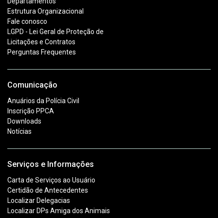
Departamentos
Estrutura Organizacional
Fale conosco
LGPD - Lei Geral de Proteção de
Licitações e Contratos
Perguntas Frequentes
Comunicação
Anuários da Polícia Civil
Inscrição PPCA
Downloads
Notícias
Serviços e Informações
Carta de Serviços ao Usuário
Certidão de Antecedentes
Localizar Delegacias
Localizar DPs Amiga dos Animais