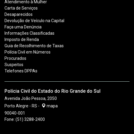
Atendimento à Mulher
Carta de Serviços
Desaparecidos
Devolução de Veículo na Capital
Faça uma Denúncia
Informações Classificadas
Imposto de Renda
Guia de Recolhimento de Taxas
Polícia Civil em Números
Procurados
Suspeitos
Telefones DPPAs
Polícia Civil do Estado do Rio Grande do Sul
Avenida João Pessoa, 2050
Porto Alegre - RS -
mapa
90040-001
Fone:
(51) 3288-2400